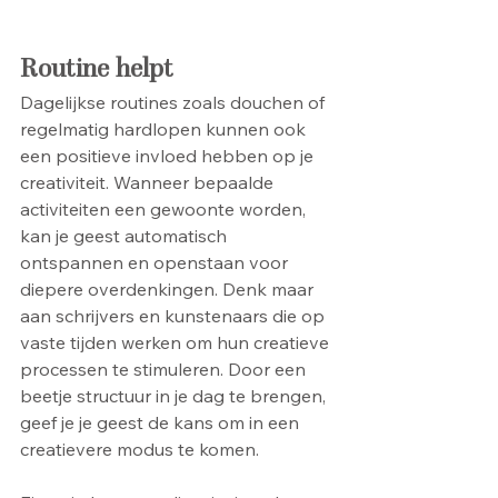
Routine helpt
Dagelijkse routines zoals douchen of 
regelmatig hardlopen kunnen ook 
een positieve invloed hebben op je 
creativiteit. Wanneer bepaalde 
activiteiten een gewoonte worden, 
kan je geest automatisch 
ontspannen en openstaan voor 
diepere overdenkingen. Denk maar 
aan schrijvers en kunstenaars die op 
vaste tijden werken om hun creatieve 
processen te stimuleren. Door een 
beetje structuur in je dag te brengen, 
geef je je geest de kans om in een 
creatievere modus te komen.