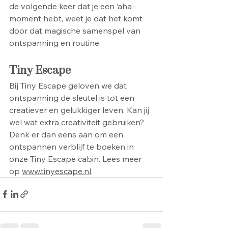
de volgende keer dat je een ‘aha’-
moment hebt, weet je dat het komt 
door dat magische samenspel van 
ontspanning en routine.
Tiny Escape
Bij Tiny Escape geloven we dat 
ontspanning de sleutel is tot een 
creatiever en gelukkiger leven. Kan jij 
wel wat extra creativiteit gebruiken? 
Denk er dan eens aan om een 
ontspannen verblijf te boeken in 
onze Tiny Escape cabin. Lees meer 
op 
www.tinyescape.nl
. 