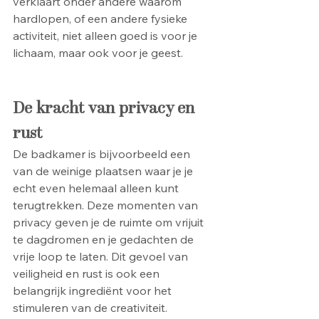
verklaart onder andere waarom 
hardlopen, of een andere fysieke 
activiteit, niet alleen goed is voor je 
lichaam, maar ook voor je geest.
De kracht van privacy en 
rust
De badkamer is bijvoorbeeld een 
van de weinige plaatsen waar je je 
echt even helemaal alleen kunt 
terugtrekken. Deze momenten van 
privacy geven je de ruimte om vrijuit 
te dagdromen en je gedachten de 
vrije loop te laten. Dit gevoel van 
veiligheid en rust is ook een 
belangrijk ingrediënt voor het 
stimuleren van de creativiteit.