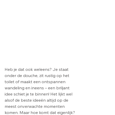
Heb je dat ook weleens? Je staat 
onder de douche, zit rustig op het 
toilet of maakt een ontspannen 
wandeling en ineens – een briljant 
idee schiet je te binnen! Het lijkt wel 
alsof de beste ideeën altijd op de 
meest onverwachte momenten 
komen. Maar hoe komt dat eigenlijk? 