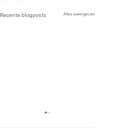
Alles weergeven
Recente blogposts