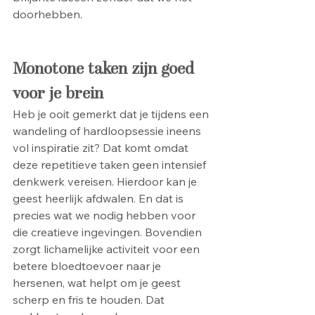
doorhebben.
Monotone taken zijn goed 
voor je brein
Heb je ooit gemerkt dat je tijdens een 
wandeling of hardloopsessie ineens 
vol inspiratie zit? Dat komt omdat 
deze repetitieve taken geen intensief 
denkwerk vereisen. Hierdoor kan je 
geest heerlijk afdwalen. En dat is 
precies wat we nodig hebben voor 
die creatieve ingevingen. Bovendien 
zorgt lichamelijke activiteit voor een 
betere bloedtoevoer naar je 
hersenen, wat helpt om je geest 
scherp en fris te houden. Dat 