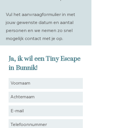
Vul het aanvraagformulier in met
jouw gewenste datum en aantal
personen en we nemen zo snel
mogelijk contact met je op.
Ja, ik wil een Tiny Escape
in Bunnik!