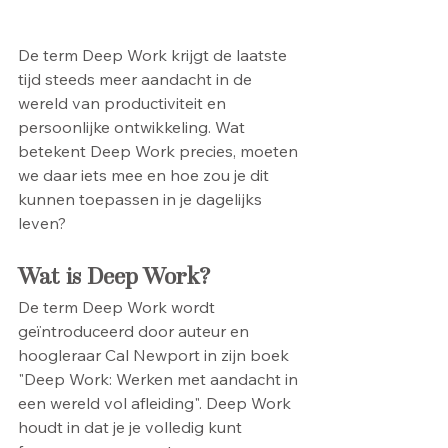
De term Deep Work krijgt de laatste 
tijd steeds meer aandacht in de 
wereld van productiviteit en 
persoonlijke ontwikkeling. Wat 
betekent Deep Work precies, moeten 
we daar iets mee en hoe zou je dit 
kunnen toepassen in je dagelijks 
leven?
Wat is Deep Work?
De term Deep Work wordt 
geïntroduceerd door auteur en 
hoogleraar Cal Newport in zijn boek 
"Deep Work: Werken met aandacht in 
een wereld vol afleiding". Deep Work 
houdt in dat je je volledig kunt 