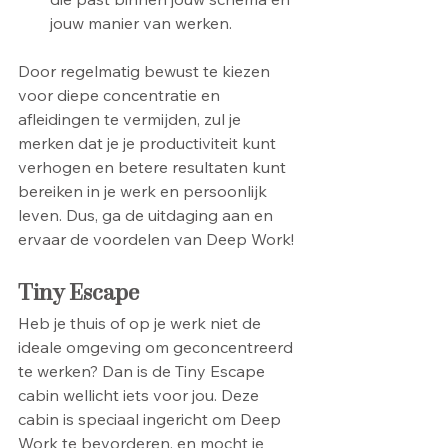
jouw manier van werken.
Door regelmatig bewust te kiezen 
voor diepe concentratie en 
afleidingen te vermijden, zul je 
merken dat je je productiviteit kunt 
verhogen en betere resultaten kunt 
bereiken in je werk en persoonlijk 
leven. Dus, ga de uitdaging aan en 
ervaar de voordelen van Deep Work!
Tiny Escape
Heb je thuis of op je werk niet de 
ideale omgeving om geconcentreerd 
te werken? Dan is de Tiny Escape 
cabin wellicht iets voor jou. Deze 
cabin is speciaal ingericht om Deep 
Work te bevorderen, en mocht je 