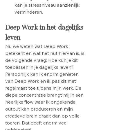
kan je stressniveau aanzienlijk 
verminderen.
Deep Work in het dagelijks 
leven
Nu we weten wat Deep Work 
betekent en wat het nut hiervan is, is 
de volgende vraag: Hoe kun je dit 
toepassen in je dagelijks leven? 
Persoonlijk kan ik enorm genieten 
van Deep Work en ik pas dit met 
regelmaat toe tijdens mijn werk. De 
diepe concentratie brengt mij in een 
heerlijke flow waar ik ongekende 
output kan produceren en mijn 
creatieve brein draait dan op volle 
toeren. Dat geeft enorm veel 
voldoening! 