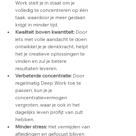
Work stelt je in staat om je 
volledig te concentreren op één 
taak, waardoor je meer gedaan 
krijgt in minder tijd.
Kwaliteit boven kwantiteit: 
Door 
iets met volle aandacht te doen 
ontwikkel je je denkkracht, helpt 
het je creatieve oplossingen te 
vinden en zul je betere 
resultaten leveren.
Verbeterde concentratie: 
Door 
regelmatig Deep Work toe te 
passen, kun je je 
concentratievermogen 
vergroten, waar je ook in het 
dagelijks leven profijt van zult 
hebben.
Minder stress: 
Het vermijden van 
afleidingen en gefocust blijven 