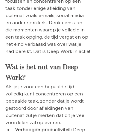
focussen en concentreren op een 
taak zonder enige afleiding van 
buitenaf, zoals e-mails, social media 
en andere prikkels. Denk eens aan 
die momenten waarop je volledig in 
een taak opging, de tijd vergat en op 
het eind verbaasd was over wat je 
had bereikt. Dat is Deep Work in actie!
Wat is het nut van Deep 
Work?
Als je je voor een bepaalde tijd 
volledig kunt concentreren op een 
bepaalde taak, zonder dat je wordt 
gestoord door afleidingen van 
buitenaf, zul je merken dat dit je veel 
voordelen zal opleveren.
Verhoogde productiviteit: 
Deep 